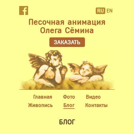
RU
EN
Песочная анимация
Олега Сёмина
ЗАКАЗАТЬ
Главная
Фото
Видео
Живопись
Блог
Контакты
БЛОГ