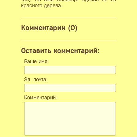
красного дерева.
Комментарии (0)
Оставить комментарий:
Ваше имя:
Эл. почта:
Комментарий: