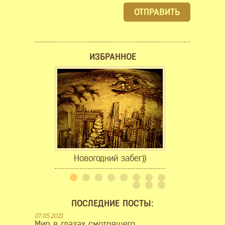
ОТПРАВИТЬ
ИЗБРАННОЕ
Новогодний забег))
У каждого с
ПОСЛЕДНИЕ ПОСТЫ:
07.05.2021
Мир в глазах смотрящего