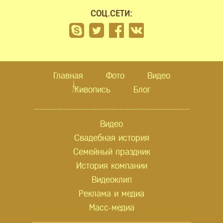
СОЦ.СЕТИ:
Главная
Фото
Видео
Живопись
Блог
Видео
Свадебная история
Семейный праздник
История компании
Видеоклип
Реклама и медиа
Масс-медиа