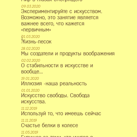
09.03.2020
Экспериментируйте с искусством.
Возможно, это занятие является
важнее всего, что кажется
«первичным»
01.03.2020
Жизнь-песок
28.02.2020
Мы создатели и продукты воображения
02.02.2020
О стабильности в искусстве и
вообще...
19.01.2020
Иллюзия -наша реальность
01.01.2020
Искусство свободы. Свобода
искусства.
11.12.2019
Используй то, что имеешь сейчас
11.11.2019
Счастье белки в колесе
11.05.2019